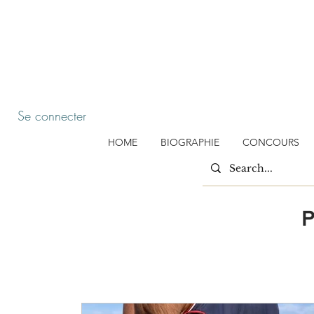
P
Se connecter
HOME
BIOGRAPHIE
CONCOURS