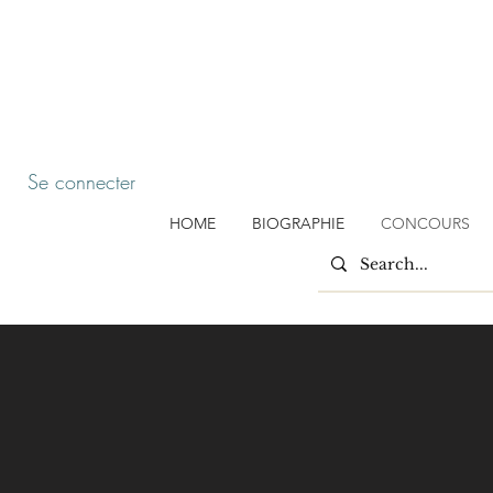
Se connecter
HOME
BIOGRAPHIE
CONCOURS