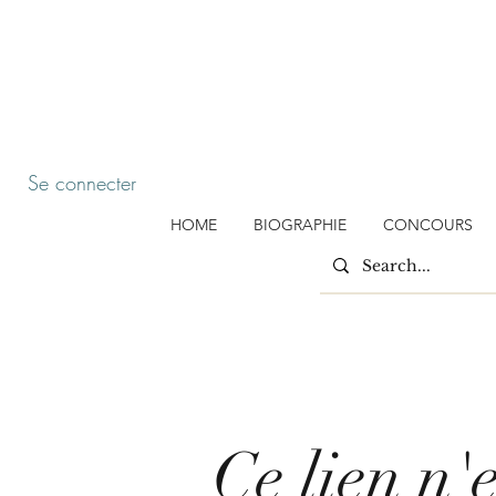
Se connecter
HOME
BIOGRAPHIE
CONCOURS
Ce lien n'e